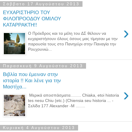
Σάββατο 17 Αυγούστου 2013
ΕΥΧΑΡΙΣΤΗΡΙΟ ΤΟΥ
ΦΙΛΟΠΡΟΟΔΟΥ ΟΜΙΛΟΥ
ΚΑΤΑΡΡΑΚΤΗ!!
›
Ο Πρόεδρος και τα μέλη του ΔΣ θέλουν να
ευχαριστήσουν όλους όσους μας τίμησαν με την
παρουσία τους στο Πανηγύρι στην Παναγία την
Ρουχουνιώ...
Παρασκευή 9 Αυγούστου 2013
Βιβλία που έμειναν στην
ιστορία !! Και λένε για την
Μαστίχα...
›
Μερικά αποσπάσματα......... Chiaka, etoi historia
tes nesu Chiu (etc.) (Chiensia seu historia ... -
Σελίδα 177 Alexander -M ........
Κυριακή 4 Αυγούστου 2013