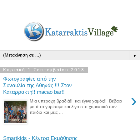
▼
Κυριακή 1 Σεπτεμβρίου 2013
Φωτογραφίες από την
Συναυλία της Αθηνάς !!! Στον
Καταρρακτη!! macao bar!!
›
Μια υπέροχη βραδιά!! και έγινε χαμός!! Βέβαια
μετά το γυρίσαμε και λίγο στο χορευτικό σαν
παιδιά και μεις ...
Smartkids - Κέντρα Εκμάθησης