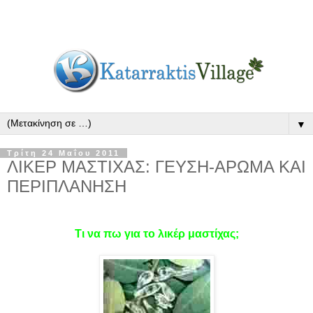
▼
Τρίτη 24 Μαΐου 2011
ΛΙΚΕΡ ΜΑΣΤΙΧΑΣ: ΓΕΥΣΗ-ΑΡΩΜΑ ΚΑΙ
ΠΕΡΙΠΛΑΝΗΣΗ
Τι να πω για το λικέρ μαστίχας;