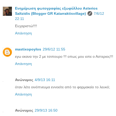
Ενημέρωση φωτογραφίας εξωφύλλου Asterios
Saltzidis (Blogger GR Katarraktisvillage)
7/6/12
22:11
Ευχαριστώ!!!!
Απάντηση
mastixopoylos
29/6/12 11:55
εγω εκανα την 2 με τσιπουρο !!! οπως μου ειπε ο Αστεριος!!!
Απάντηση
Ανώνυμος
4/9/13 16:11
όταν λέτε οινόπνευμα εννοείτε από το φαρμακείο το λευκό;
Απάντηση
Ανώνυμος
29/9/13 16:50