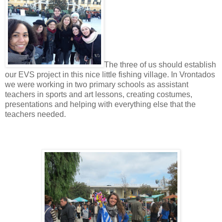
The three of us should establish
our EVS project in this nice little fishing village. In Vrontados
we were working in two primary schools as assistant
teachers in sports and art lessons, creating costumes,
presentations and helping with everything else that the
teachers needed.