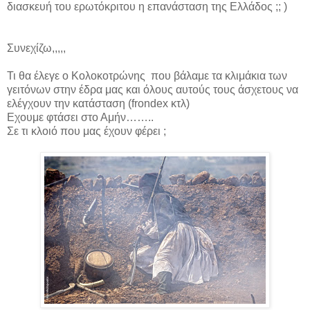
διασκευή του ερωτόκριτου η επανάσταση της Ελλάδος ;; )
Συνεχίζω,,,,,
Τι θα έλεγε ο Κολοκοτρώνης που βάλαμε τα κλιμάκια των
γειτόνων στην έδρα μας και όλους αυτούς τους άσχετους να
ελέγχουν την κατάσταση (
frondex
κτλ)
Εχουμε φτάσει στο Αμήν……..
Σε τι κλοιό που μας έχουν φέρει ;