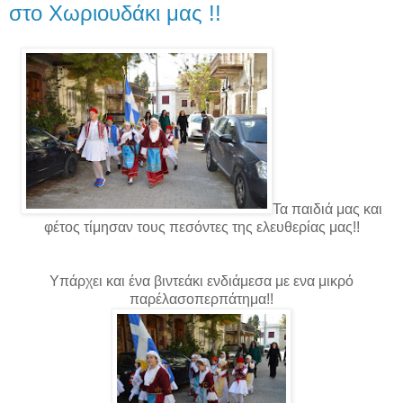
στο Χωριουδάκι μας !!
Τα παιδιά μας και
φέτος τίμησαν τους πεσόντες της ελευθερίας μας!!
Υπάρχει και ένα βιντεάκι ενδιάμεσα με ενα μικρό
παρέλασοπερπάτημα!!