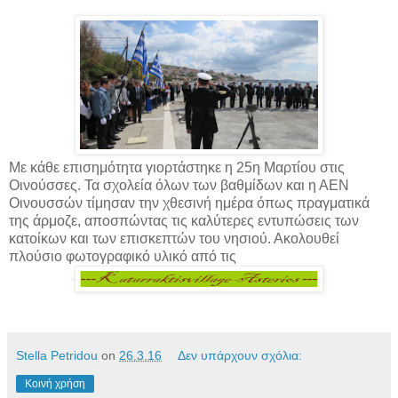
Με κάθε επισημότητα γιορτάστηκε η 25η Μαρτίου στις
Οινούσσες. Τα σχολεία όλων των βαθμίδων και η ΑΕΝ
Οινουσσών τίμησαν την χθεσινή ημέρα όπως πραγματικά
της άρμοζε, αποσπώντας τις καλύτερες εντυπώσεις των
κατοίκων και των επισκεπτών του νησιού. Ακολουθεί
πλούσιο φωτογραφικό υλικό από τις
Stella Petridou
on
26.3.16
Δεν υπάρχουν σχόλια:
Κοινή χρήση