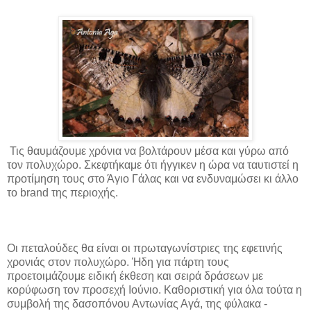
Τις θαυμάζουμε χρόνια να βολτάρουν μέσα και γύρω από
τον πολυχώρο. Σκεφτήκαμε ότι ήγγικεν η ώρα να ταυτιστεί η
προτίμηση τους στο Άγιο Γάλας και να ενδυναμώσει κι άλλο
το brand της περιοχής.
Οι πεταλούδες θα είναι οι πρωταγωνίστριες της εφετινής
χρονιάς στον πολυχώρο. Ήδη για πάρτη τους
προετοιμάζουμε ειδική έκθεση και σειρά δράσεων με
κορύφωση τον προσεχή Ιούνιο. Καθοριστική για όλα τούτα η
συμβολή της δασοπόνου Αντωνίας Αγά, της φύλακα -