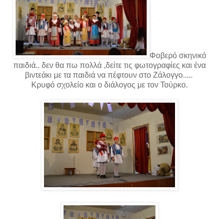
Φοβερό σκηνικό
παιδιά.. δεν θα πω πολλά ,δείτε τις φωτογραφίες και ένα
βιντεάκι με τα παιδιά να πέφτουν στο Ζάλογγο.....
Κρυφό σχολείο και ο διάλογος με τον Τούρκο.