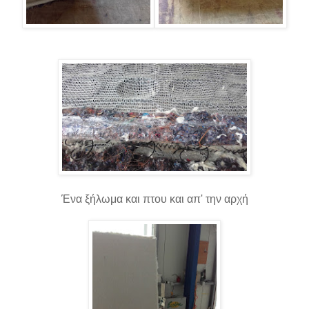
Ένα ξήλωμα και πτου και απ' την αρχή