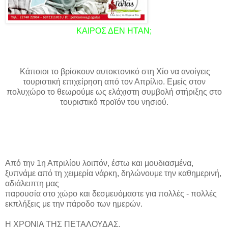
ΚΑΙΡΟΣ ΔΕΝ ΗΤΑΝ;
Κάποιοι το βρίσκουν αυτοκτονικό στη Χίο να ανοίγεις
τουριστική επιχείρηση από τον Απρίλιο. Εμείς στον
πολυχώρο το θεωρούμε ως ελάχιστη συμβολή στήριξης στο
τουριστικό προϊόν του νησιού.
Από την 1η Απριλίου λοιπόν, έστω και μουδιασμένα,
ξυπνάμε από τη χειμερία νάρκη, δηλώνουμε την καθημερινή,
αδιάλειπτη μας
παρουσία στο χώρο και δεσμευόμαστε για πολλές - πολλές
εκπλήξεις με την πάροδο των ημερών.
Η ΧΡΟΝΙΑ ΤΗΣ ΠΕΤΑΛΟΥΔΑΣ.