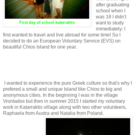
after graduating
school when I
was 18 I didn't
want to study
First day of school katarraktis
immediately: I
first wanted to travel and live abroad for some time! So I
decided to do an European Voluntary Service (EVS) on
beautiful Chios Island for one year.
I wanted to experience the pure Greek culture so that's why I
prefered a small and unique Island like Chios to big and
anonymous cities. In the beginning I was in the village
Vrontados but then in summer 2015 I started my voluntary
work in Katarraktis village along with two other volunteers,
Raphaela from Austra and Natalia from Poland.