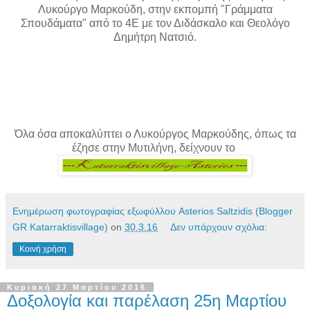
Λυκούργο Μαρκούδη, στην εκπομπή "Γράμματα
Σπουδάματα" από το 4Ε με τον Διδάσκαλο και Θεολόγο
Δημήτρη Νατσιό.
Όλα όσα αποκαλύπτει ο Λυκούργος Μαρκούδης, όπως τα
έζησε στην Μυτιλήνη, δείχνουν το
Ενημέρωση φωτογραφίας εξωφύλλου Asterios Saltzidis (Blogger
GR Katarraktisvillage)
on
30.3.16
Δεν υπάρχουν σχόλια:
Κοινή χρήση
Κυριακή 27 Μαρτίου 2016
Δοξολογία και παρέλαση 25η Μαρτίου