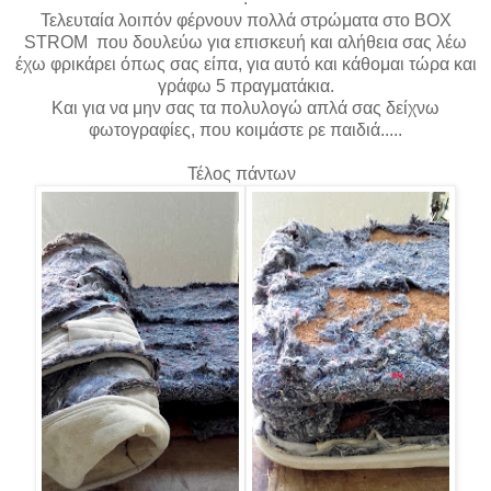
Τελευταία λοιπόν φέρνουν πολλά στρώματα στο BOX
STROM που δουλεύω για επισκευή και αλήθεια σας λέω
έχω φρικάρει όπως σας είπα, για αυτό και κάθομαι τώρα και
γράφω 5 πραγματάκια.
Και για να μην σας τα πολυλογώ απλά σας δείχνω
φωτογραφίες, που κοιμάστε ρε παιδιά.....
Τέλος πάντων