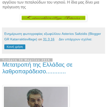
αγγέλου των πεταλούδων του νησιού. Η ίδια μας δίνει μια
πρόγευση της
Ενημέρωση φωτογραφίας εξωφύλλου Asterios Saltzidis (Blogger
GR Katarraktisvillage)
on
31.3.16
Δεν υπάρχουν σχόλια:
Κοινή χρήση
Τετάρτη 30 Μαρτίου 2016
Μετατροπή της Ελλάδας σε
λαθροπαράδεισο............