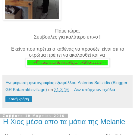
Πάμε τώρα.
Συμβουλές για καλύτερο ύπνο !!
Εκείνο που πρέπει ο καθένας να προσέξει είναι ότι το
στρώμα πρέπει να ακολουθεί και να
Ενημέρωση φωτογραφίας εξωφύλλου Asterios Saltzidis (Blogger
GR Katarraktisvillage)
on
21.3.16
Δεν υπάρχουν σχόλια:
Κοινή χρήση
Σάββατο 19 Μαρτίου 2016
Η Χίος μέσα από τα μάτια της Melanie