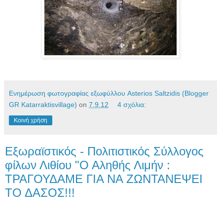
Ενημέρωση φωτογραφίας εξωφύλλου Asterios Saltzidis (Blogger
GR Katarraktisvillage)
on
7.9.12
4 σχόλια:
Κοινή χρήση
Εξωραϊστικός - Πολιτιστικός Σύλλογος
φίλων Λιθίου "Ο Αληθής Λιμήν :
ΤΡΑΓΟΥΔΑΜΕ ΓΙΑ ΝΑ ΖΩΝΤΑΝΕΨΕΙ
ΤΟ ΔΑΣΟΣ!!!