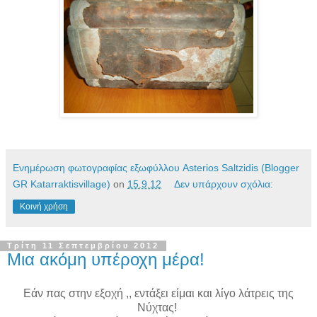
Ενημέρωση φωτογραφίας εξωφύλλου Asterios Saltzidis (Blogger
GR Katarraktisvillage)
on
15.9.12
Δεν υπάρχουν σχόλια:
Κοινή χρήση
Τρίτη 11 Σεπτεμβρίου 2012
Μια ακόμη υπέροχη μέρα!
Εάν πας στην εξοχή ,, εντάξει είμαι και λίγο λάτρεις της
Νύχτας!