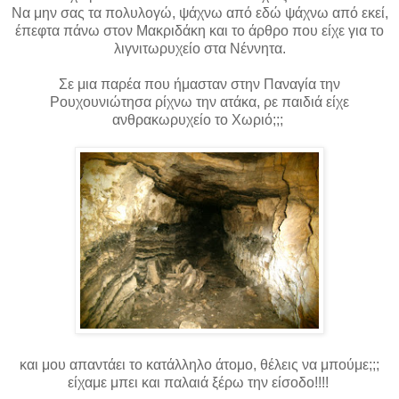
Να μην σας τα πολυλογώ, ψάχνω από εδώ ψάχνω από εκεί,
έπεφτα πάνω στον Μακριδάκη και το άρθρο που είχε για το
λιγνιτωρυχείο στα Νέννητα.
Σε μια παρέα που ήμασταν στην Παναγία την
Ρουχουνιώτησα ρίχνω την ατάκα, ρε παιδιά είχε
ανθρακωρυχείο το Χωριό;;;
και μου απαντάει το κατάλληλο άτομο, θέλεις να μπούμε;;;
είχαμε μπει και παλαιά ξέρω την είσοδο!!!!