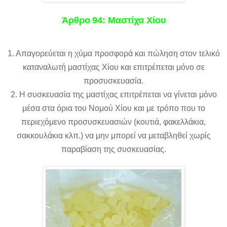
Άρθρο
94: Μαστίχα Χίου
1. Απαγορεύεται η χύμα προσφορά και πώληση στον τελικό
καταναλωτή μαστίχας Χίου και επιτρέπεται μόνο σε
προσυσκευασία.
2. Η συσκευασία της μαστίχας επιτρέπεται να γίνεται μόνο
μέσα στα όρια του Νομού Χίου και με τρόπο που το
περιεχόμενο προσυσκευασιών (κουτιά, φακελλάκια,
σακκουλάκια κλπ.) να μην μπορεί να μεταβληθεί χωρίς
παραβίαση της συσκευασίας.