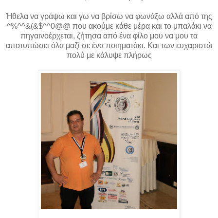
Ήθελα να γράψω και γω να βρίσω να φωνάξω αλλά από της
^%^^&(&$^^0@@ που ακούμε κάθε μέρα και το μπαλάκι να
πηγαινοέρχεται, ζήτησα από ένα φίλο μου να μου τα
αποτυπώσει όλα μαζί σε ένα ποιηματάκι. Και των ευχαριστώ
πολύ με κάλυψε πλήρως