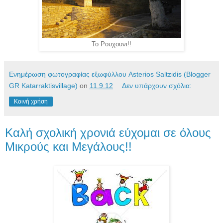
Το Ρουχουνι!!
Ενημέρωση φωτογραφίας εξωφύλλου Asterios Saltzidis (Blogger
GR Katarraktisvillage)
on
11.9.12
Δεν υπάρχουν σχόλια:
Κοινή χρήση
Καλή σχολική χρονιά εύχομαι σε όλους
Μικρούς και Μεγάλους!!