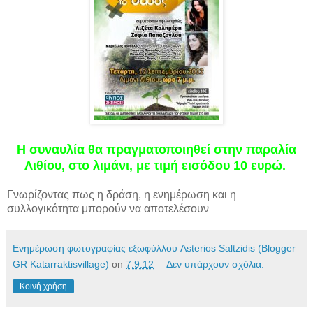
Η συναυλία θα πραγματοποιηθεί στην παραλία
Λιθίου, στο λιμάνι, με τιμή εισόδου 10 ευρώ.
Γνωρίζοντας πως η δράση, η ενημέρωση και η
συλλογικότητα μπορούν να αποτελέσουν
Ενημέρωση φωτογραφίας εξωφύλλου Asterios Saltzidis (Blogger
GR Katarraktisvillage)
on
7.9.12
Δεν υπάρχουν σχόλια:
Κοινή χρήση