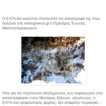
Ο ΕΛΓΑ δεν καλύπτει τίποτα από την καταστροφή της Χίου,
δηλώνει στο metrogreece.gr ο Πρόεδρος Ένωσης
Μαστιχοπαραγωγών
Όσο για την περίπτωση αποζημίωσης των παραγωγών που
καταστράφηκαν ο κος Μονίαρος δήλωσε, «Δυστυχώς, ο
ΕΛΓΑ σαν ασφαλιστικός φορέας, δεν ασφαλίζει πυρκαγιές -