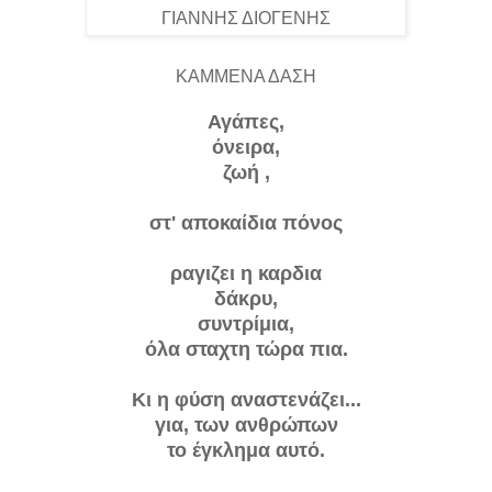
ΓΙΑΝΝΗΣ ΔΙΟΓΕΝΗΣ
ΚΑΜΜΕΝΑ ΔΑΣΗ
Αγάπες,
όνειρα,
ζωή ,
στ' αποκαίδια πόνος
ραγιζει η καρδια
δάκρυ,
συντρίμια,
όλα σταχτη τώρα πια.
Κι η φύση αναστενάζει...
για, των ανθρώπων
το έγκλημα αυτό.