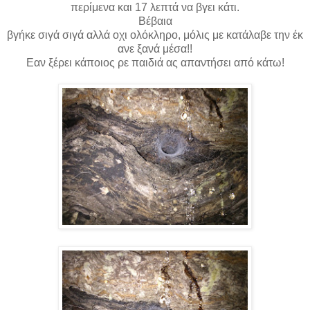
περίμενα και 17 λεπτά να βγει κάτι.
Βέβαια
βγήκε σιγά σιγά αλλά οχι ολόκληρο, μόλις με κατάλαβε την έκ
ανε ξανά μέσα!!
Εαν ξέρει κάποιος ρε παιδιά ας απαντήσει από κάτω!