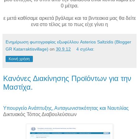
0 μέτρα.
ε μετά καθίσαμε αρκετά βγάλαμε και τα βιντεακια μας θα δείτε
ενα στο τέλος με το πως είχε γίνει η
Ενημέρωση φωτογραφίας εξωφύλλου Asterios Saltzidis (Blogger
GR Katarraktisvillage)
on
30.9.12
4 σχόλια:
Κοινή χρήση
Κανόνες Διακίνησης Προϊόντων για την
Μαστίχα.
Υπουργείο Ανάπτυξης, Ανταγωνιστικότητας και Ναυτιλίας
Δικτυακός Τόπος Διαβουλεύσεων