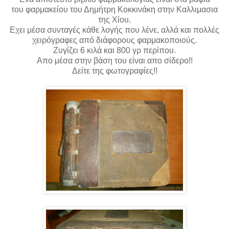
του
φαρμακείου του Δημήτρη Κοκκινάκη στην Καλλιμασια
της Χίου.
Εχει μέσα συνταγές κάθε λογής που λένε, αλλά και πολλές
χειρόγραφες από διάφορους
φαρμακοποιούς.
Ζυγίζει
6 κιλά και 800 γρ περίπου.
Απο μέσα στην βάση του είναι απο σίδερο!!
Δείτε της φωτογραφίες!!