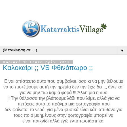
▼
Κυριακή 30 Σεπτεμβρίου 2012
Καλοκαίρι ;; VS Φθινόπωρο ;;
Είναι απίστευτο αυτό που συμβαίνει, όσο κι να μην θέλουμε
να το πιστέψουμε αυτή την ηρεμία δεν την έχω δει ,,, άντε και
για να μην πω καμιά φορά !!! Άλλη μια η δυο
;; Την θάλασσα την βλέπουμε λάδι που λέμε, αλλά για να
πετύχεις αυτό το πράγμα μια φωτογραφία που
δεν φαίνεται το νερό για μένα φυσικά είναι κάτι απίθανο για
τους ποιο μυημένους στην φωτογραφία μπορεί να
είναι παιχνίδι αλλά εγώ εντυπωσιάστηκα.