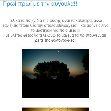
Πρωί πρωί με την αυγουλα!!
Τελικά τα παιχνίδια της φύσης είναι τα καλύτερα, αλλά
εαν έχεις τέτοια θέα την απολαμβάνεις, έτσι! και αφήνεις λίγο
το μαστιχακι για ποιο μετα !!!
με βλέπω φέτος να τελειώνω το μάζεμα τα Χριστούγεννα!!
Δείτε της φωτογραφιες!!