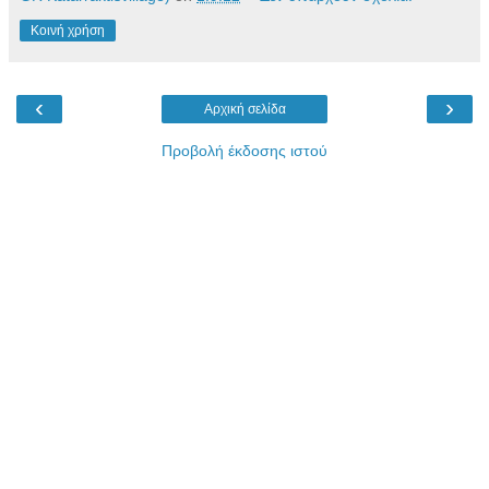
Κοινή χρήση
‹
›
Αρχική σελίδα
Προβολή έκδοσης ιστού