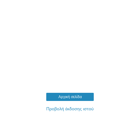
Αρχική σελίδα
Προβολή έκδοσης ιστού