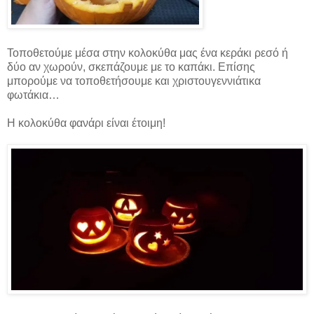
Τοποθετούμε μέσα στην κολοκύθα μας ένα κεράκι ρεσό ή
δύο αν χωρούν, σκεπάζουμε με το καπάκι. Επίσης
μπορούμε να τοποθετήσουμε και χριστουγεννιάτικα
φωτάκια…
Η κολοκύθα φανάρι είναι έτοιμη!