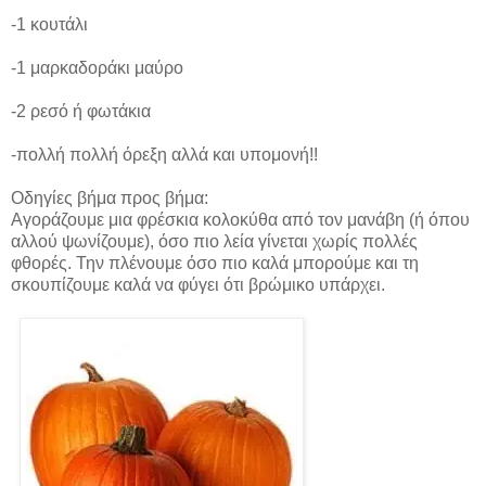
-1 κουτάλι
-1 μαρκαδοράκι μαύρο
-2 ρεσό ή φωτάκια
-πολλή πολλή όρεξη αλλά και υπομονή!!
Οδηγίες βήμα προς βήμα:
Αγοράζουμε μια φρέσκια κολοκύθα από τον μανάβη (ή όπου
αλλού ψωνίζουμε), όσο πιο λεία γίνεται χωρίς πολλές
φθορές. Την πλένουμε όσο πιο καλά μπορούμε και τη
σκουπίζουμε καλά να φύγει ότι βρώμικο υπάρχει.