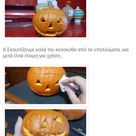
6.Σκουπίζουμε καλά την κολοκύθα από τα υπολλύματα..και
μετά είναι έτοιμη για χρήση..