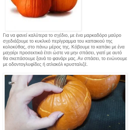
Για να φανεί καλύτερα το σχέδιο, με ένα μαρκαδόρο μαύρο
σχεδιάζουμε το κυκλικό περίγραμμα του καπακιού της
κολοκύθας, στο πάνω μέρος της. Κόβουμε το καπάκι με ένα
μαχαίρι προσεκτικά έτσι ώστε να μην σπάσει, γιατί με αυτό
θα σκεπάσουμε ξανά το φανάρι μας. Αν σπάσει, το ενώνουμε
με οδοντογλυφίδες ή ατλακόλ κρυσταλιζέ.