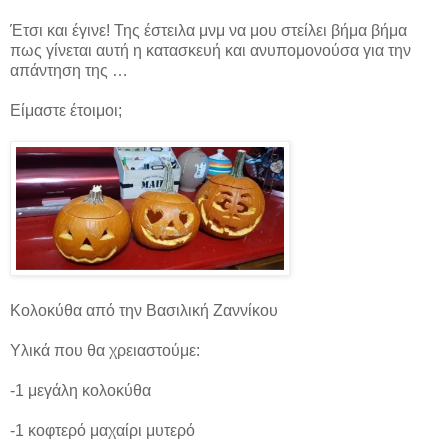
Έτσι και έγινε! Της έστειλα μνμ να μου στείλει βήμα βήμα
πως γίνεται αυτή η κατασκευή και ανυπομονούσα για την
απάντηση της …
Είμαστε έτοιμοι;
Κολοκύθα από την Βασιλική Ζαννίκου
Υλικά που θα χρειαστούμε:
-1 μεγάλη κολοκύθα
-1 κοφτερό μαχαίρι μυτερό