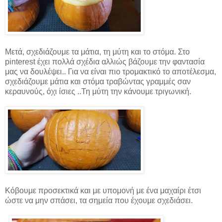
Μετά, σχεδιάζουμε τα μάτια, τη μύτη και το στόμα. Στο
pinterest έχει πολλά σχέδια αλλιώς βάζουμε την φαντασία
μας να δουλέψει.. Για να είναι πιο τρομακτικό το αποτέλεσμα,
σχεδιάζουμε μάτια και στόμα τραβώντας γραμμές σαν
κεραυνούς, όχι ίσιες ..Τη μύτη την κάνουμε τριγωνική.
Κόβουμε προσεκτικά και με υπομονή με ένα μαχαίρι έτσι
ώστε να μην σπάσει, τα σημεία που έχουμε σχεδιάσει.