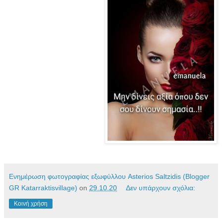
Ενημέρωση φωτογραφίας εξωφύλλου Asterios Saltzidis (Blogger
GR Katarraktisvillage)
on
29.10.20
Δεν υπάρχουν σχόλια:
Κοινή χρήση