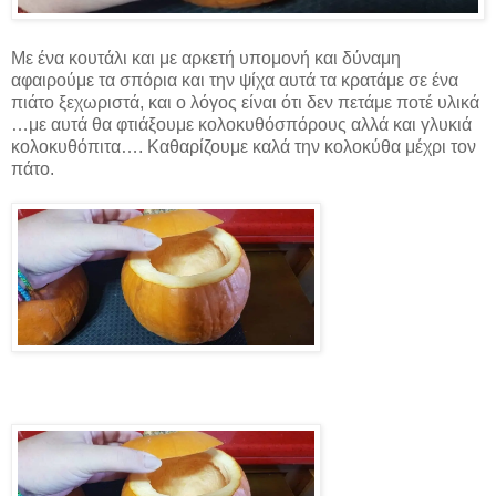
Με ένα κουτάλι και με αρκετή υπομονή και δύναμη
αφαιρούμε τα σπόρια και την ψίχα αυτά τα κρατάμε σε ένα
πιάτο ξεχωριστά, και ο λόγος είναι ότι δεν πετάμε ποτέ υλικά
…με αυτά θα φτιάξουμε κολοκυθόσπόρους αλλά και γλυκιά
κολοκυθόπιτα…. Καθαρίζουμε καλά την κολοκύθα μέχρι τον
πάτο.