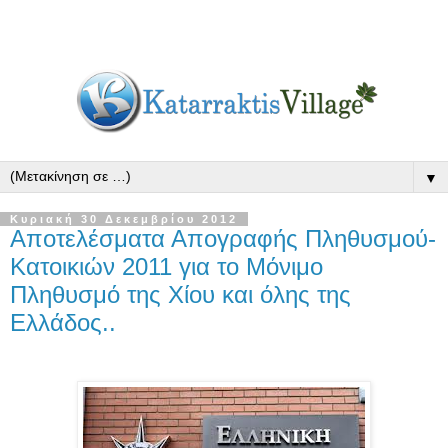
▼
Κυριακή 30 Δεκεμβρίου 2012
Αποτελέσματα Απογραφής Πληθυσμού-
Κατοικιών 2011 για το Μόνιμο
Πληθυσμό της Χίου και όλης της
Ελλάδος..