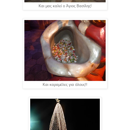
Και μας καλεί ο Άγιος Βασίλης!
Και καραμέλες για όλους!!