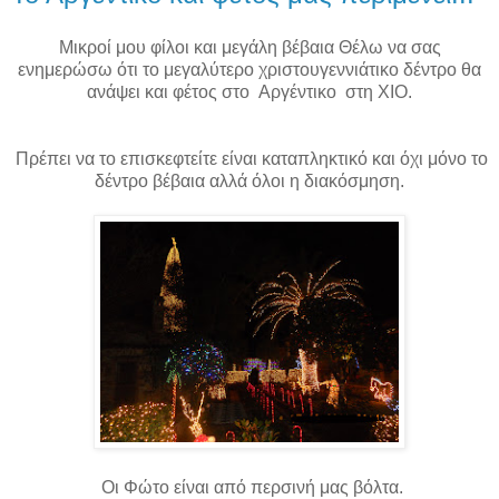
Μικροί μου φίλοι και μεγάλη βέβαια Θέλω να σας
ενημερώσω ότι το μεγαλύτερο χριστουγεννιάτικο δέντρο θα
ανάψει και φέτος στο Αργέντικο στη ΧΙΟ.
Πρέπει να το επισκεφτείτε είναι καταπληκτικό και όχι μόνο το
δέντρο βέβαια αλλά όλοι η διακόσμηση.
Οι Φώτο είναι από περσινή μας βόλτα.