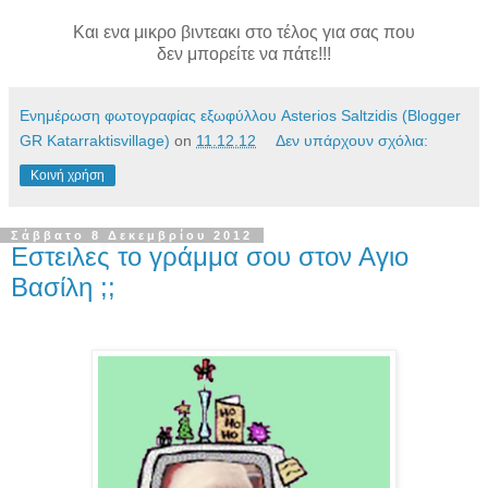
Και ενα μικρο βιντεακι στο τέλος για σας που
δεν μπορείτε να πάτε!!!
Ενημέρωση φωτογραφίας εξωφύλλου Asterios Saltzidis (Blogger
GR Katarraktisvillage)
on
11.12.12
Δεν υπάρχουν σχόλια:
Κοινή χρήση
Σάββατο 8 Δεκεμβρίου 2012
Εστειλες το γράμμα σου στον Αγιο
Βασίλη ;;