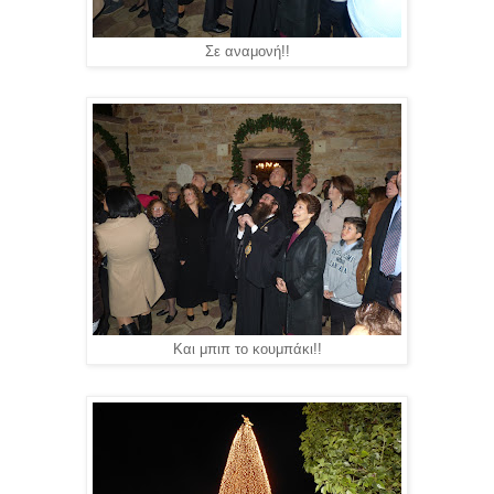
Σε αναμονή!!
Και μπιπ το κουμπάκι!!