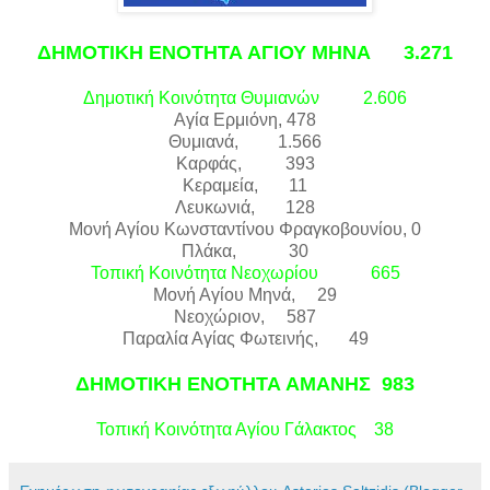
ΔΗΜΟΤΙΚΗ ΕΝΟΤΗΤΑ ΑΓΙΟΥ ΜΗΝΑ 3.271
Δημοτική Κοινότητα Θυμιανών 2.606
Αγία Ερμιόνη, 478
Θυμιανά, 1.566
Καρφάς, 393
Κεραμεία, 11
Λευκωνιά, 128
Μονή Αγίου Κωνσταντίνου Φραγκοβουνίου, 0
Πλάκα, 30
Τοπική Κοινότητα Νεοχωρίου 665
Μονή Αγίου Μηνά, 29
Νεοχώριον, 587
Παραλία Αγίας Φωτεινής, 49
ΔΗΜΟΤΙΚΗ ΕΝΟΤΗΤΑ ΑΜΑΝΗΣ 983
Τοπική Κοινότητα Αγίου Γάλακτος 38