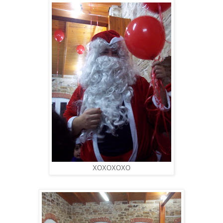
ΧΟΧΟΧΟΧΟ