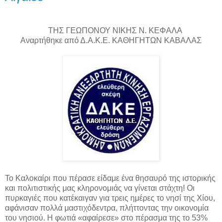
ΤΗΣ ΓΕΩΠΟΝΟΥ ΝΙΚΗΣ Ν. ΚΕΦΑΛΑ
Αναρτήθηκε από Δ.Α.Κ.Ε. ΚΑΘΗΓΗΤΩΝ ΚΑΒΑΛΑΣ
Το Καλοκαίρι που πέρασε είδαμε ένα θησαυρό της ιστορικής
και πολιτιστικής μας κληρονομιάς να γίνεται στάχτη! Οι
πυρκαγιές που κατέκαιγαν για τρεις ημέρες το νησί της Χίου,
αφάνισαν πολλά μαστιχόδεντρα, πλήττοντας την οικονομία
του νησιού. Η φωτιά «αφαίρεσε» στο πέρασμα της το 53%