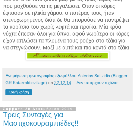
που μοχθούσε να τις μεγαλώσει. Όταν οι κόρες
έφτασαν σε ηλικία γάμου, ο πατέρας τους ήταν
στενοχωρημένος διότι δε θα μπορούσε να παντρέψει
τα κορίτσια του χωρίς λεφτά και προίκα. Μία κρύα
νύχτα έπεσαν όλοι για ύπνο, αφού νωρίτερα οι κόρες
είχαν απλώσει τα πλυμένα τους ρούχα στο τζάκι για
να στεγνώσουν. Μαζί με αυτά και πιο κοντά στο τζάκι
Ενημέρωση φωτογραφίας εξωφύλλου Asterios Saltzidis (Blogger
GR Katarraktisvillage)
on
22.12.14
Δεν υπάρχουν σχόλια:
Κοινή χρήση
Σάββατο 20 Δεκεμβρίου 2014
Τρείς Συνταγές για
Μαστιχοκουραμπιέδες!!