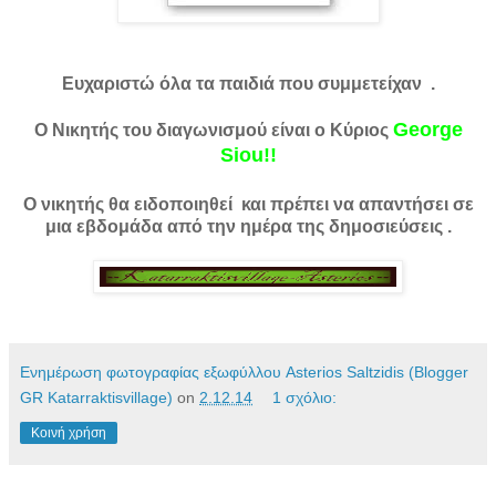
Ευχαριστώ όλα τα παιδιά που συμμετείχαν .
George
Ο Νικητής του διαγωνισμού είναι ο Κύριος
Siou!!
Ο νικητής θα ειδοποιηθεί και πρέπει να απαντήσει σε
μια εβδομάδα από την ημέρα της δημοσιεύσεις .
Ενημέρωση φωτογραφίας εξωφύλλου Asterios Saltzidis (Blogger
GR Katarraktisvillage)
on
2.12.14
1 σχόλιο:
Κοινή χρήση