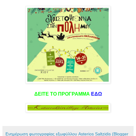
ΔΕΙΤΕ ΤΟ ΠΡΟΓΡΑΜΜΑ
ΕΔΩ
Ενημέρωση φωτογραφίας εξωφύλλου Asterios Saltzidis (Blogger