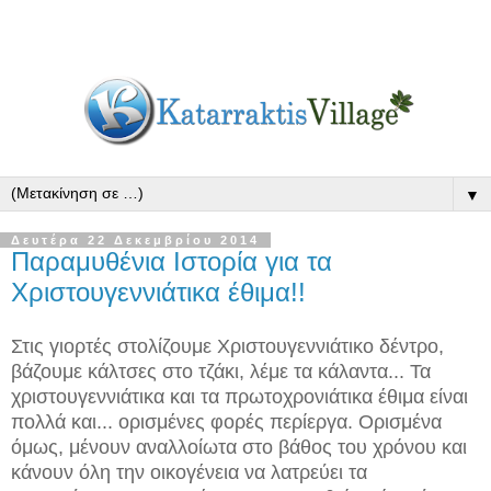
▼
Δευτέρα 22 Δεκεμβρίου 2014
Παραμυθένια Ιστορία για τα
Χριστουγεννιάτικα έθιμα!!
Στις γιορτές στολίζουμε Χριστουγεννιάτικο δέντρο,
βάζουμε κάλτσες στο τζάκι, λέμε τα κάλαντα... Τα
χριστουγεννιάτικα και τα πρωτοχρονιάτικα έθιμα είναι
πολλά και... ορισμένες φορές περίεργα. Ορισμένα
όμως, μένουν αναλλοίωτα στο βάθος του χρόνου και
κάνουν όλη την οικογένεια να λατρεύει τα