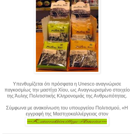
Υπενθυμίζεται ότι πρόσφατα η Unesco αναγνώρισε
παγκοσμίως την μαστίχα Χίου, ως Αναγνωρισμένο στοιχείο
της Άυλης Πολιτιστικής Κληρονομιάς της Ανθρωπότητας.
Σύμφωνα με ανακοίνωση του υπουργείου Πολιτισμού, «Η
εγγραφή της Μαστιχοκαλλιέργειας στον