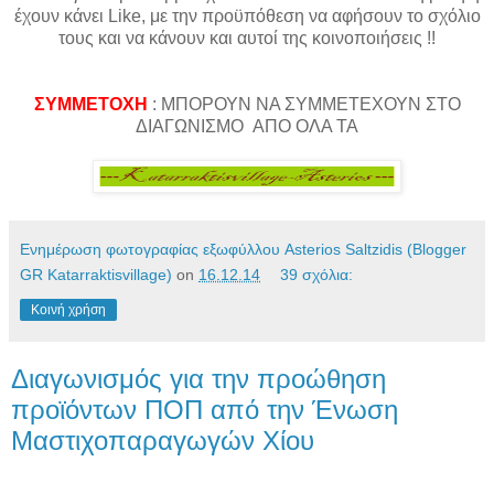
έχουν κάνει Like, με την προϋπόθεση να αφήσουν το σχόλιο
τους και να κάνουν και αυτοί της κοινοποιήσεις !!
ΣΥΜΜΕΤΟΧΗ
: ΜΠΟΡΟΥΝ ΝΑ ΣΥΜΜΕΤΕΧΟΥΝ ΣΤΟ
ΔΙΑΓΩΝΙΣΜΟ ΑΠΟ ΟΛΑ ΤΑ
Ενημέρωση φωτογραφίας εξωφύλλου Asterios Saltzidis (Blogger
GR Katarraktisvillage)
on
16.12.14
39 σχόλια:
Κοινή χρήση
Διαγωνισμός για την προώθηση
προϊόντων ΠΟΠ από την Ένωση
Μαστιχοπαραγωγών Χίου