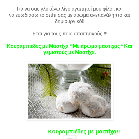
Για να σας γλυκάνω λίγο αγαπητοί μου φίλοι, και
να ευωδιάσω το σπίτι σας με άρωμα ανεπανάληπτο και
δημιουργικό!!
Έτσι
για τους ποιο απαιτητικούς !!!
Κουραμπιέδες με Μαστίχα * Με άρωμα μαστίχας * Και
γεμιστούς με Μαστίχα.
Κουραμπιέδες με μαστίχα!!