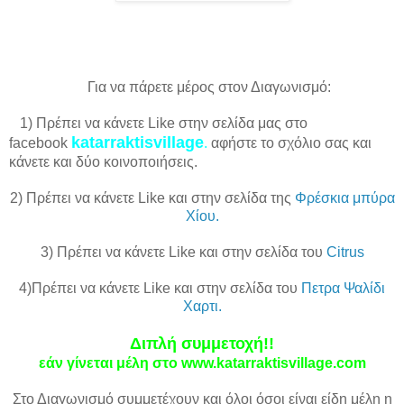
Για να πάρετε μέρος στον Διαγωνισμό:
1) Πρέπει να κάνετε Like στην σελίδα μας στο
katarraktisvillage
facebook
.
αφήστε το σχόλιο σας και
κάνετε και δύο κοινοποιήσεις.
2) Πρέπει να κάνετε Like και στην σελίδα της
Φρέσκια μπύρα
Χίου.
3) Πρέπει να κάνετε Like και στην σελίδα του
Citrus
4)Πρέπει να κάνετε Like και στην σελίδα του
Πετρα Ψαλίδι
Χαρτι.
Διπλή συμμετοχή!!
εάν γίνεται μέλη στο www.katarraktisvillage.com
Στο Διαγωνισμό συμμετέχουν και όλοι όσοι είναι είδη μέλη η