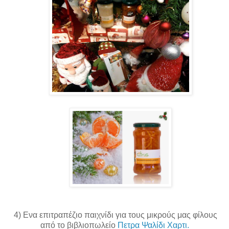
4) Ενα επιτραπέζιο παιχνίδι για τους μικρούς μας φίλους
από το βιβλιοπωλείο
Πετρα Ψαλίδι Χαρτι.