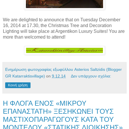
We are delighted to announce that on Tuesday December
16, 2014 at 17.30, the Christmas Tree and Decoration
Lighting will take place at Argentikon Luxury Suites! You are
more than welcomed to attend!
Ενημέρωση φωτογραφίας εξωφύλλου Asterios Saltzidis (Blogger
GR Katarraktisvillage)
on
9.12.14
Δεν υπάρχουν σχόλια:
Κοινή χρήση
Η ΦΛΟΓΑ ΕΝΟΣ «ΜΙΚΡΟΥ
ΕΠΑΝΑΣΤΑΤΗ» ΞΕΣΗΚΩΝΕΙ ΤΟΥΣ
ΜΑΣΤΙΧΟΠΑΡΑΓΩΓΟΥΣ ΚΑΤΑ ΤΟΥ
ΜΟΝΤΕΛΟΥ «ΣΤΑΤΙΚΗΣ ΔΙΟΙΚΗΣΗΣ»