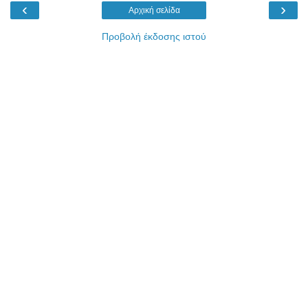
‹
›
Αρχική σελίδα
Προβολή έκδοσης ιστού