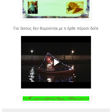
Για 'άσους δεν θυμούνται με τι ήρθε πέρυσι δείτε