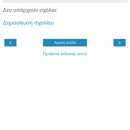
Δεν υπάρχουν σχόλια:
Δημοσίευση σχολίου
‹
›
Αρχική σελίδα
Προβολή έκδοσης ιστού