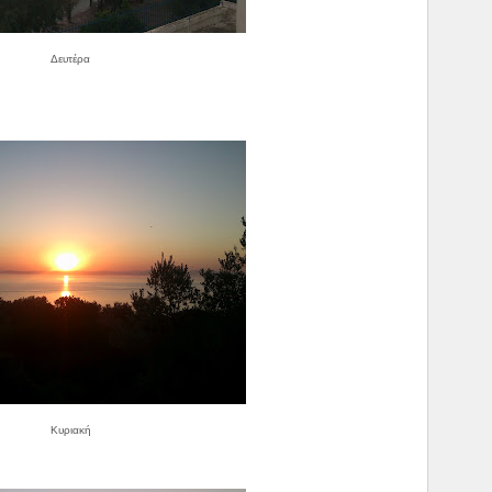
Δευτέρα
Κυριακή