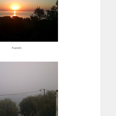
Κυριακή