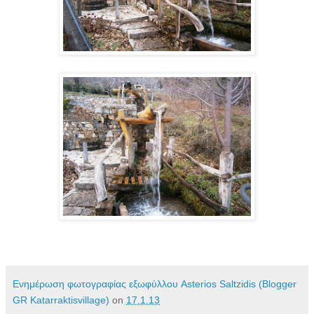
Ενημέρωση φωτογραφίας εξωφύλλου Asterios Saltzidis (Blogger
GR Katarraktisvillage)
on
17.1.13