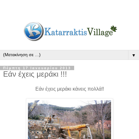
▼
Πέμπτη 17 Ιανουαρίου 2013
Εάν έχεις μεράκι !!!
Εάν
έχεις μεράκι κάνεις πολλά!!