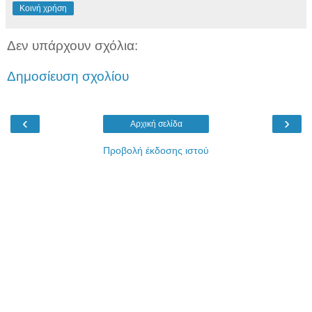
Κοινή χρήση
Δεν υπάρχουν σχόλια:
Δημοσίευση σχολίου
‹
›
Αρχική σελίδα
Προβολή έκδοσης ιστού