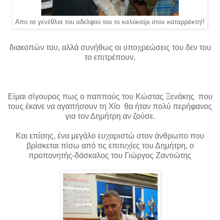
Απο τα γενέθλια του αδελφού του το καλοκαίρι στον καταρράκτη!!
διακοπών του, αλλά συνήθως οι υποχρεώσεις του δεν του
το επιτρέπουν.
Είμαι σίγουρος πως ο παππούς του Κώστας Ξενάκης που
τους έκανε να αγαπήσουν τη Χίο θα ήταν πολύ περήφανος
για τον Δημήτρη αν ζούσε.
Και επίσης, ένα μεγάλο ευχαριστώ στον άνθρωπο που
βρίσκεται πίσω από τις επιτυχίες του Δημήτρη, ο
προπονητής-δάσκαλος του Γιώργος Ζαντιώτης