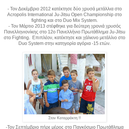
- Τον Δεκέμβριο 2012 κατέκτησε δύο χρυσά μετάλλια στο
Acropolis International Ju-Jitsu Open Championship στο
fighting και στο Duo Mix System.
- Τον Μάρτιο 2013 στέφθηκε για δεύτερη χρονιά χρυσός
Πανελληνιονίκης στο 12ο Πανελλήνιο Πρωτάθλημα Ju-Jitsu
στο Fighting. Επιπλέον, κατέκτησε και χάλκινο μετάλλιο στο
Duo System στην κατηγορία αγόρια -15 ετών.
Στον Καταρράκτη !!
-Τον Σεπτέμβριο πήρε μέρος στο Παγκόσμιο Πρωτάθλημα