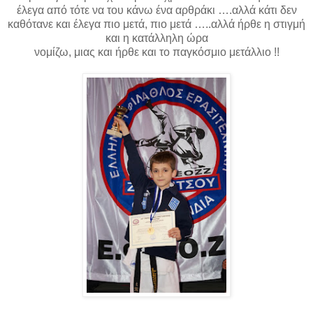
έλεγα από τότε να του κάνω ένα αρθράκι ….αλλά κάτι δεν
καθότανε και έλεγα πιο μετά, πιο μετά …..αλλά ήρθε η στιγμή
και η κατάλληλη ώρα
νομίζω, μιας και ήρθε και το παγκόσμιο μετάλλιο !!