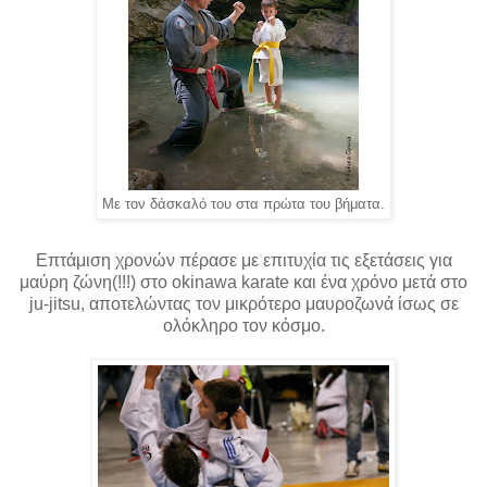
Με τον δάσκαλό του στα πρώτα του βήματα.
Επτάμιση χρονών πέρασε με επιτυχία τις εξετάσεις για
μαύρη ζώνη(!!!) στο okinawa karate και ένα χρόνο μετά στο
ju-jitsu, αποτελώντας τον μικρότερο μαυροζωνά ίσως σε
ολόκληρο τον κόσμο.