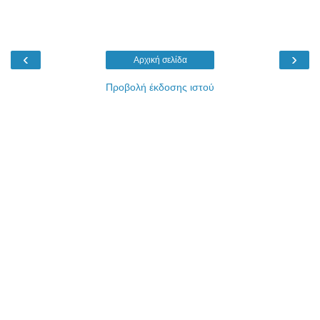
‹
›
Αρχική σελίδα
Προβολή έκδοσης ιστού