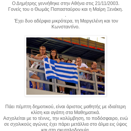
Ο Δημήτρης γεννήθηκε στην Αθήνα στις 21/11/2003.
Γονείς του ο Θωμάς Παπασταύρου και η Μαίρη Ξενάκη.
.
Έχει δυο αδέρφια μικρότερα, τη Μαργελένη και τον
Κωνσταντίνο.
Πάει πέμπτη δημοτικού, είναι άριστος μαθητής με ιδιαίτερη
κλίση και αγάπη στα Μαθηματικά.
Ασχολείται με το τέννις, την κολύμβηση, το ποδόσφαιρο, ενώ
σε σχολικούς αγώνες έχει πάρει μετάλλια στο άλμα εις ύψος
και στη σκυταλοδρομία.