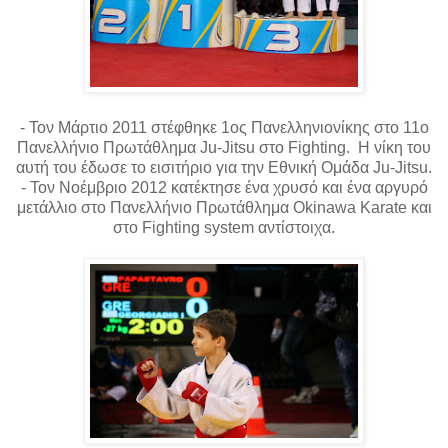
- Τον Μάρτιο 2011 στέφθηκε 1ος Πανελληνιονίκης στο 11ο
Πανελλήνιο Πρωτάθλημα Ju-Jitsu στο Fighting. Η νίκη του
αυτή του έδωσε το εισιτήριο για την Εθνική Ομάδα Ju-Jitsu.
- Τον Νοέμβριο 2012 κατέκτησε ένα χρυσό και ένα αργυρό
μετάλλιο στο Πανελλήνιο Πρωτάθλημα Okinawa Karate και
στο Fighting system αντίστοιχα.