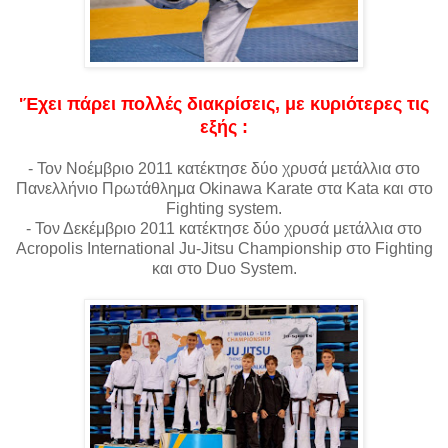
'Έχει πάρει πολλές διακρίσεις, με κυριότερες τις
εξής :
- Τον Νοέμβριο 2011 κατέκτησε δύο χρυσά μετάλλια στο
Πανελλήνιο Πρωτάθλημα Okinawa Karate στα Kata και στο
Fighting system.
- Τον Δεκέμβριο 2011 κατέκτησε δύο χρυσά μετάλλια στο
Acropolis International Ju-Jitsu Championship στο Fighting
και στο Duo System.