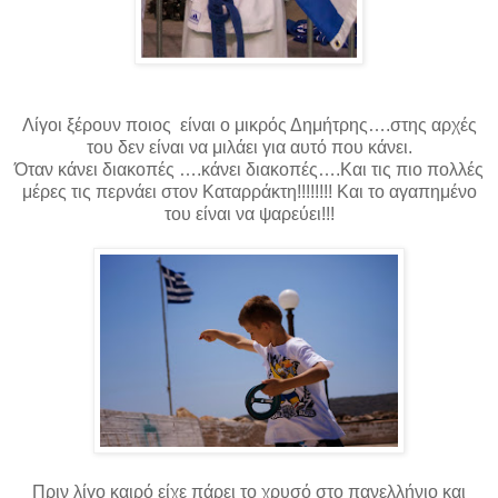
Λίγοι ξέρουν ποιος είναι ο μικρός Δημήτρης….στης αρχές
του δεν είναι να μιλάει για αυτό που κάνει.
Όταν κάνει διακοπές ….κάνει διακοπές….Και τις πιο πολλές
μέρες τις περνάει στον Καταρράκτη!!!!!!!! Και το αγαπημένο
του είναι να ψαρεύει!!!
Πριν λίγο καιρό είχε πάρει το χρυσό στο πανελλήνιο και