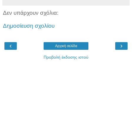
Δεν υπάρχουν σχόλια:
Δημοσίευση σχολίου
‹
›
Αρχική σελίδα
Προβολή έκδοσης ιστού