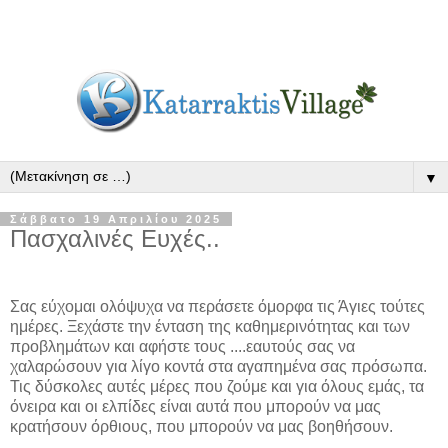
▼
Σάββατο 19 Απριλίου 2025
Πασχαλινές Ευχές..
Σας εύχομαι ολόψυχα να περάσετε όμορφα τις Άγιες τούτες
ημέρες. Ξεχάστε την ένταση της καθημερινότητας και των
προβλημάτων και αφήστε τους ....εαυτούς σας να
χαλαρώσουν για λίγο κοντά στα αγαπημένα σας πρόσωπα.
Τις δύσκολες αυτές μέρες που ζούμε και για όλους εμάς, τα
όνειρα και οι ελπίδες είναι αυτά που μπορούν να μας
κρατήσουν όρθιους, που μπορούν να μας βοηθήσουν.