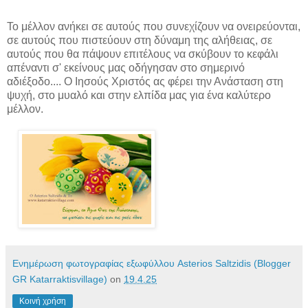
Το μέλλον ανήκει σε αυτούς που συνεχίζουν να ονειρεύονται,
σε αυτούς που πιστεύουν στη δύναμη της αλήθειας, σε
αυτούς που θα πάψουν επιτέλους να σκύβουν το κεφάλι
απέναντι σ' εκείνους μας οδήγησαν στο σημερινό
αδιέξοδο.... Ο Ιησούς Χριστός ας φέρει την Ανάσταση στη
ψυχή, στο μυαλό και στην ελπίδα μας για ένα καλύτερο
μέλλον.
Ενημέρωση φωτογραφίας εξωφύλλου Asterios Saltzidis (Blogger
GR Katarraktisvillage)
on
19.4.25
Κοινή χρήση