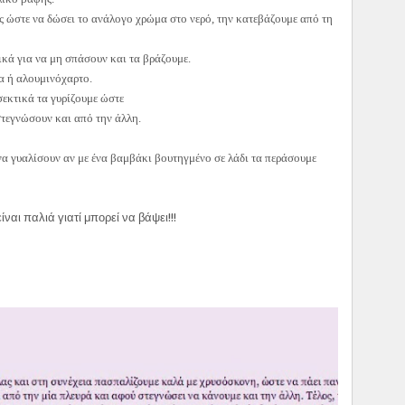
ς ώστε να δώσει το ανάλογο χρώμα στο νερό, την κατεβάζουμε από τη
ικά για να μη σπάσουν και τα βράζουμε.
α ή αλουμινόχαρτο.
σεκτικά τα γυρίζουμε ώστε
στεγνώσουν και από την άλλη.
 γυαλίσουν αν με ένα βαμβάκι βουτηγμένο σε λάδι τα περάσουμε
ναι παλιά γιατί μπορεί να βάψει!!!