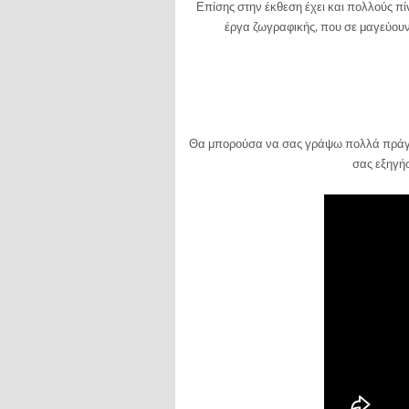
Επίσης στην έκθεση έχει και πολλούς πί
έργα ζωγραφικής, που σε μαγεύου
Θα μπορούσα να σας γράψω πολλά πράγματ
σας εξηγήσ