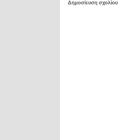
Δημοσίευση σχολίου