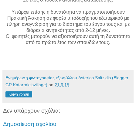
Υπάρχει επίσης η δυνατότητα να πραγματοποιήσουν
Πρακτική Άσκηση σε φορέα υποδοχής του εξωτερικού με
πλήρη αναγνώριση για το διάστημα του έργου τους και με
διάρκεια κινητικότητας από 2-12 μήνες.
Οι φοιτητές μπορούν να αξιοποιήσουν αυτή τη δυνατότητα
από το πρώτο έτος των σπουδών τους.
Ενημέρωση φωτογραφίας εξωφύλλου Asterios Saltzidis (Blogger
GR Katarraktisvillage)
on
21.6.15
Κοινή χρήση
Δεν υπάρχουν σχόλια:
Δημοσίευση σχολίου