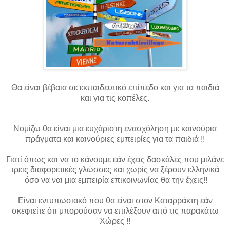
Θα είναι βέβαια σε εκπαιδευτικό επίπεδο και για τα παιδιά
και για τις κοπέλες.
Νομίζω θα είναι μια ευχάριστη ενασχόληση με καινούρια
πράγματα και καινούριες εμπειρίες για τα παιδιά !!
Γιατί όπως και να το κάνουμε εάν έχεις δασκάλες που μιλάνε
τρεις διαφορετικές γλώσσες και χωρίς να ξέρουν ελληνικά
όσο να ναι μια εμπειρία επικοινωνίας θα την έχεις!!
Είναι εντυπωσιακό που θα είναι στον Καταρράκτη εάν
σκεφτείτε ότι μπορούσαν να επιλέξουν από τις παρακάτω
Χώρες !!