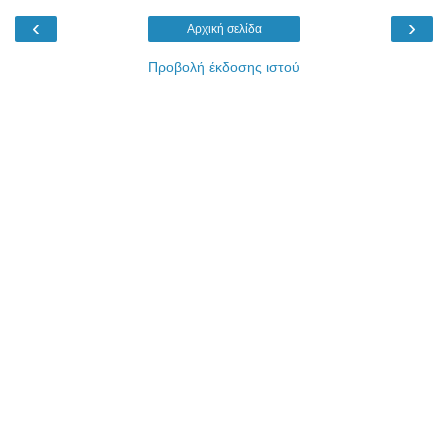
‹
›
Αρχική σελίδα
Προβολή έκδοσης ιστού