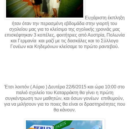
Ευχάριστη έκπληξη
ήταν όταν την περασμένη εβδομάδα στην γιορτή του
σχολείου μας για το κλείσιμο της σχολικής χρονιάς μας
επισκέφτηκαν 3 κοπέλες, φοιτήτριες από Αυστρία, Πολωνία
και Γερμανία και μαζί με τις δασκάλες και το Σύλλογο
Γονέων και Κηδεμόνων κλείσαμε το πρώτο ραντεβού.
Έτσι λοιπόν ( Αύριο ) Δευτέρα 22/6/2015 και ώρα 10:00 στο
παλιό σχολείο του Καταρράκτη θα γίνει η πρώτη
συγκέντρωση των μαθητών, και όσων γονέων επιθυμούν,
για να μιλήσουν για το ποιες θα είναι οι δραστηριότητες που
θα κάνουν.