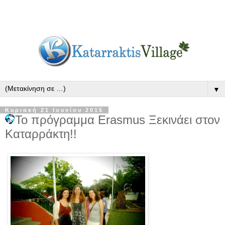
▼
Κυριακή 21 Ιουνίου 2015
Το πρόγραμμα Erasmus Ξεκινάει στον
Καταρράκτη!!