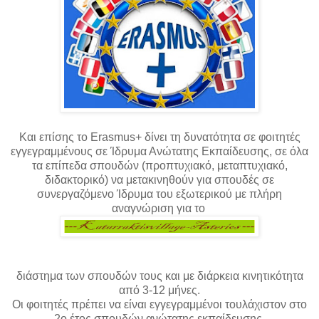
Και επίσης το
Erasmus
+ δίνει τη δυνατότητα σε φοιτητές
εγγεγραμμένους σε Ίδρυμα Ανώτατης Εκπαίδευσης, σε όλα
τα επίπεδα σπουδών (προπτυχιακό, μεταπτυχιακό,
διδακτορικό) να μετακινηθούν για σπουδές σε
συνεργαζόμενο Ίδρυμα του εξωτερικού με πλήρη
αναγνώριση για το
διάστημα των σπουδών τους και με διάρκεια κινητικότητα
από 3-12 μήνες.
Οι φοιτητές πρέπει να είναι εγγεγραμμένοι τουλάχιστον στο
2ο έτος σπουδών ανώτατης εκπαίδευσης.