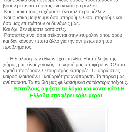
βρουν μεταναστεύοντας ένα καλύτερο μέλλον.
Και φυσικά τους ευχόμαστε ένα καλύτερο μέλλον.
Και φυσικά βοηθούμε όσο μπορούμε. Όσο μπορούμε και
όσο μας επιτρέπουν οι δυνάμεις μας.
Και όχι, δεν είμαστε ρατσιστές.
Ρατσιστές είναι όσοι στέκονται στην ετυμολογία του όρου
και δεν κάνουν τίποτα άλλο για την αντιμετώπιση του
προβλήματος.
Η διάλυση των εθνών έχει επέλθει. Η κατάληψη της
χώρας μας είναι γεγονός. Τα νησιά μας υποφέρουν. Όλα τα
νησιά υποφέρουν. Ο τουρισμός καταρρέει. Οι αρρώστιες
καιροφυλακτούν. Η καθαριότητα ανύπαρκτη. Τα πάρκα μας
ανύπαρκτα. Τα παιδιά μας φυλακισμένα σε τέσσερις τοίχους.
Επιτέλους αφήστε τα λόγια και κάντε κάτι! Η
Ελλάδα υποφέρει κάθε μέρα!