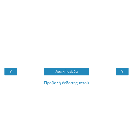
‹
›
Αρχική σελίδα
Προβολή έκδοσης ιστού