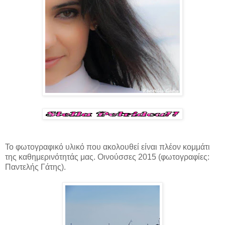
Το φωτογραφικό υλικό που ακολουθεί είναι πλέον κομμάτι
της καθημερινότητάς μας. Οινούσσες 2015 (φωτογραφίες:
Παντελής Γάτης).