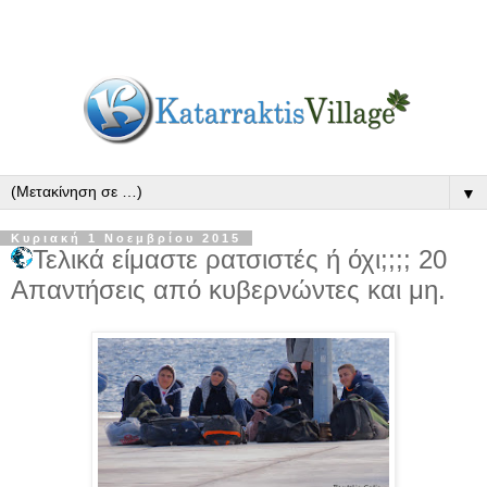
▼
Κυριακή 1 Νοεμβρίου 2015
Τελικά είμαστε ρατσιστές ή όχι;;;; 20
Απαντήσεις από κυβερνώντες και μη.