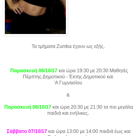
Τα τμήματα
Zumba
έχουν ως εξής.
Παρασκευή 06/10/17
και ώρα 19:30 με 20:30 Μαθητές
Πέμπτης Δημοτικού - Έκτης Δημοτικού και
'Α Γυμνασίου
&
Παρασκευή 06/10/17
και ώρα 20:30 με 21:30 τα πιο μεγάλα
παιδιά και ενήλικες.
Σάββατο 07/10/17
και ώρα 13:00 με 14:00 παιδιά έως και