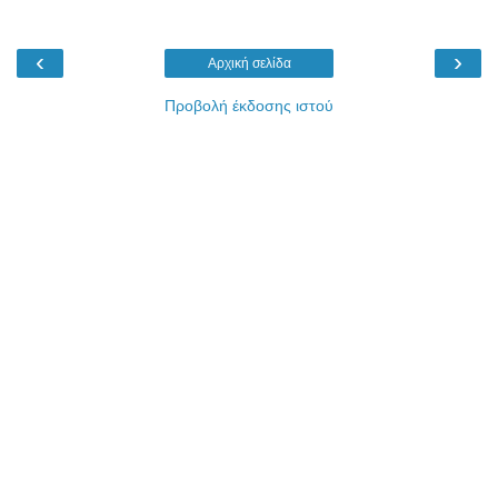
‹
›
Αρχική σελίδα
Προβολή έκδοσης ιστού