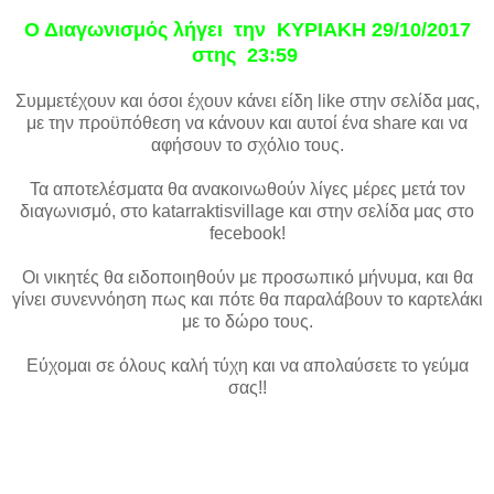
Ο Διαγωνισμός λήγει την ΚΥΡΙΑΚΗ 29/10/2017
στης 23:59
Συμμετέχουν και όσοι έχουν κάνει είδη like στην σελίδα μας,
με την προϋπόθεση να κάνουν και αυτοί ένα share και να
αφήσουν το σχόλιο τους.
Τα αποτελέσματα θα ανακοινωθούν λίγες μέρες μετά τον
διαγωνισμό, στο katarraktisvillage και στην σελίδα μας στο
fecebook!
Οι νικητές θα ειδοποιηθούν με προσωπικό μήνυμα, και θα
γίνει συνεννόηση πως και πότε θα παραλάβουν το καρτελάκι
με το δώρο τους.
Εύχομαι σε όλους καλή τύχη και να απολαύσετε το γεύμα
σας!!