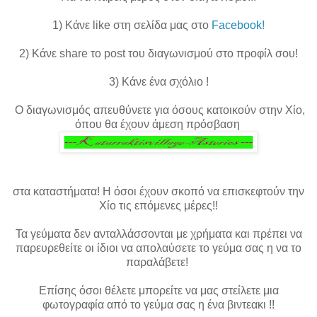
1) Κάνε like στη σελίδα μας στο
Facebook!
2) Κάνε share το post του διαγωνισμού στο προφίλ σου!
3) Κάνε ένα σχόλιο !
Ο διαγωνισμός απευθύνετε για όσους κατοικούν στην Χίο,
όπου θα έχουν άμεση πρόσβαση
στα καταστήματα! Η όσοι έχουν σκοπό να επισκεφτούν την
Χίο τις επόμενες μέρες!!
Τα γεύματα δεν ανταλλάσσονται με χρήματα και πρέπει να
παρευρεθείτε οι ίδιοι να απολαύσετε το γεύμα σας η να το
παραλάβετε!
Επίσης όσοι θέλετε μπορείτε να μας στείλετε μια
φωτογραφία από το γεύμα σας η ένα βιντεακι !!