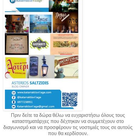
Πριν δείτε τα δώρα θέλω να ευχαριστήσω όλους τους
καταστηματάρχες που δέχτηκαν να συμμετέχουν στο
διαγωνισμό και να προσφέρουν τις νοστιμιές τους σε αυτούς
που θα κερδίσουν.