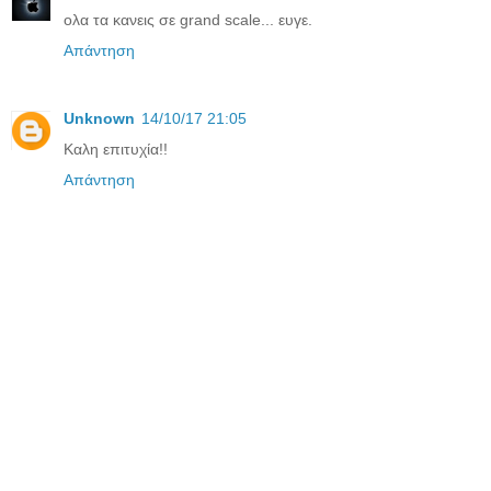
ολα τα κανεις σε grand scale... ευγε.
Απάντηση
Unknown
14/10/17 21:05
Καλη επιτυχία!!
Απάντηση