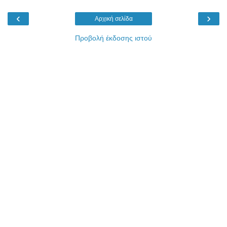
‹
›
Αρχική σελίδα
Προβολή έκδοσης ιστού