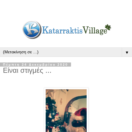
▼
Πέμπτη 24 Δεκεμβρίου 2020
Είναι στιγμές ...