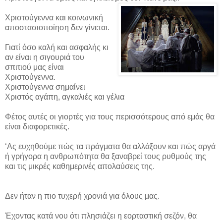
Χριστούγεννα και κοινωνική
αποστασιοποίηση δεν γίνεται.
Γιατί όσο καλή και ασφαλής κι
αν είναι η σιγουριά του
σπιτιού μας είναι
Χριστούγεννα.
Χριστούγεννα σημαίνει
Χριστός αγάπη, αγκαλιές και γέλια
Φέτος αυτές οι γιορτές για τους περισσότερους από εμάς θα
είναι διαφορετικές.
‘Ας ευχηθούμε πώς τα πράγματα θα αλλάξουν και πώς αργά
ή γρήγορα η ανθρωπότητα θα ξαναβρεί τους ρυθμούς της
και τις μικρές καθημερινές απολαύσεις της.
Δεν ήταν η πιο τυχερή χρονιά για όλους μας.
Έχοντας κατά νου ότι πλησιάζει η εορταστική σεζόν, θα