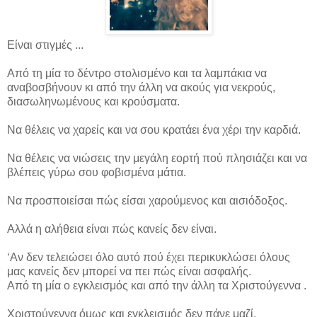
Είναι στιγμές ...
Από τη μία το δέντρο στολισμένο και τα λαμπάκια να
αναβοσβήνουν κι από την άλλη να ακούς για νεκρούς,
διασωληνωμένους και κρούσματα.
Να θέλεις να χαρείς και να σου κρατάει ένα χέρι την καρδιά.
Να θέλεις να νιώσεις την μεγάλη εορτή πού πλησιάζει και να
βλέπεις γύρω σου φοβισμένα μάτια.
Να προσποιείσαι πώς είσαι χαρούμενος και αισιόδοξος.
Αλλά η αλήθεια είναι πώς κανείς δεν είναι.
‘Αν δεν τελειώσει όλο αυτό πού έχει περικυκλώσει όλους
μας κανείς δεν μπορεί να πει πώς είναι ασφαλής.
Από τη μία ο εγκλεισμός και από την άλλη τα Χριστούγεννα .
Χριστούγεννα όμως και εγκλεισμός δεν πάνε μαζί.