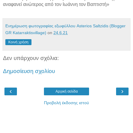
αναφανεί ανώτερος από τον Ιωάννη τον Βαπτιστή»
Ενημέρωση φωτογραφίας εξωφύλλου Asterios Saltzidis (Blogger
GR Katarraktisvillage)
on
24.6.21
Κοινή χρήση
Δεν υπάρχουν σχόλια:
Δημοσίευση σχολίου
‹
›
Αρχική σελίδα
Προβολή έκδοσης ιστού