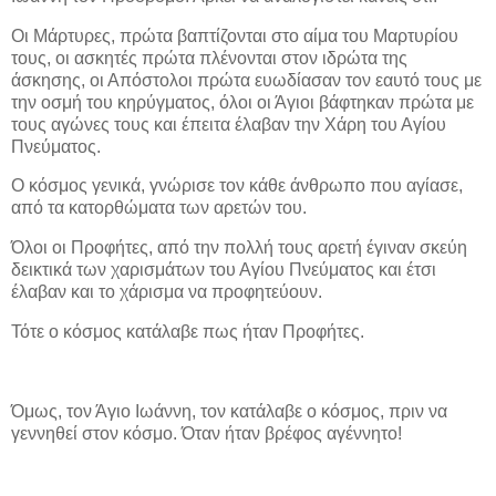
Οι Μάρτυρες, πρώτα βαπτίζονται στο αίμα του Μαρτυρίου
τους, οι ασκητές πρώτα πλένονται στον ιδρώτα της
άσκησης, οι Απόστολοι πρώτα ευωδίασαν τον εαυτό τους με
την οσμή του κηρύγματος, όλοι οι Άγιοι βάφτηκαν πρώτα με
τους αγώνες τους και έπειτα έλαβαν την Χάρη του Αγίου
Πνεύματος.
Ο κόσμος γενικά, γνώρισε τον κάθε άνθρωπο που αγίασε,
από τα κατορθώματα των αρετών του.
Όλοι οι Προφήτες, από την πολλή τους αρετή έγιναν σκεύη
δεικτικά των χαρισμάτων του Αγίου Πνεύματος και έτσι
έλαβαν και το χάρισμα να προφητεύουν.
Τότε ο κόσμος κατάλαβε πως ήταν Προφήτες.
Όμως, τον Άγιο Ιωάννη, τον κατάλαβε ο κόσμος, πριν να
γεννηθεί στον κόσμο. Όταν ήταν βρέφος αγέννητο!