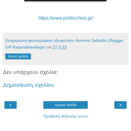
https://www.politischios.gr/
Ενημέρωση φωτογραφίας εξωφύλλου Asterios Saltzidis (Blogger
GR Katarraktisvillage)
on
27.3.23
Κοινή χρήση
Δεν υπάρχουν σχόλια:
Δημοσίευση σχολίου
‹
›
Αρχική σελίδα
Προβολή έκδοσης ιστού