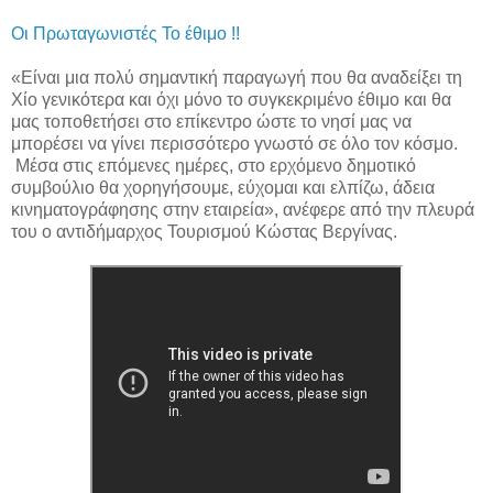
Οι Πρωταγωνιστές Το έθιμο !!
«Είναι μια πολύ σημαντική παραγωγή που θα αναδείξει τη
Χίο γενικότερα και όχι μόνο το συγκεκριμένο έθιμο και θα
μας τοποθετήσει στο επίκεντρο ώστε το νησί μας να
μπορέσει να γίνει περισσότερο γνωστό σε όλο τον κόσμο.
Μέσα στις επόμενες ημέρες, στο ερχόμενο δημοτικό
συμβούλιο θα χορηγήσουμε, εύχομαι και ελπίζω, άδεια
κινηματογράφησης στην εταιρεία», ανέφερε από την πλευρά
του ο αντιδήμαρχος Τουρισμού Κώστας Βεργίνας.