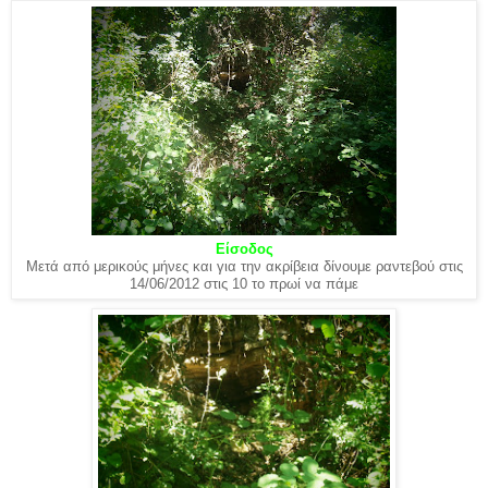
Είσοδος
Μετά από μερικούς μήνες και για την ακρίβεια δίνουμε ραντεβού στις
14/06/2012 στις 10 το πρωί να πάμε