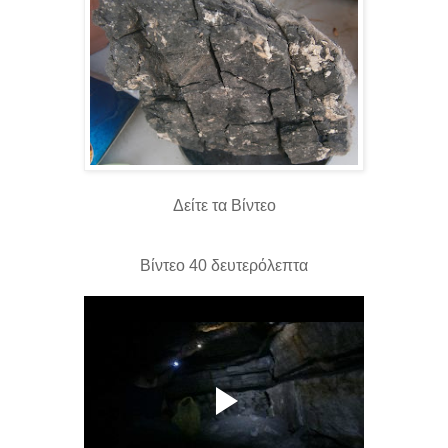
Δείτε τα Βίντεο
Βίντεο 40 δευτερόλεπτα