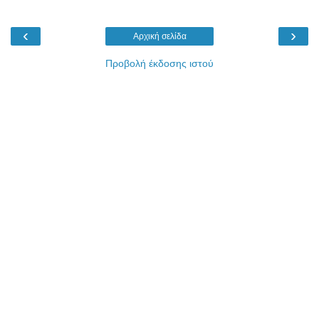
‹
›
Αρχική σελίδα
Προβολή έκδοσης ιστού