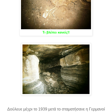
Τι βλέπει κανείς!!
Δούλευε μέχρι το 1939 μετά το σταματήσανε η Γερμανοί