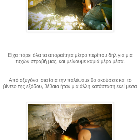
Είχα πάρει όλα τα απαραίτητα μέτρα περίπου δηλ για μια
τυχών στραβή μας, και μείνουμε καμιά μέρα μέσα.
Από οξυγόνο ίσια ίσια την παλέψαμε θα ακούσετε και το
βίντεο της εξόδου, βέβαια ήταν μια άλλη κατάσταση εκεί μέσα