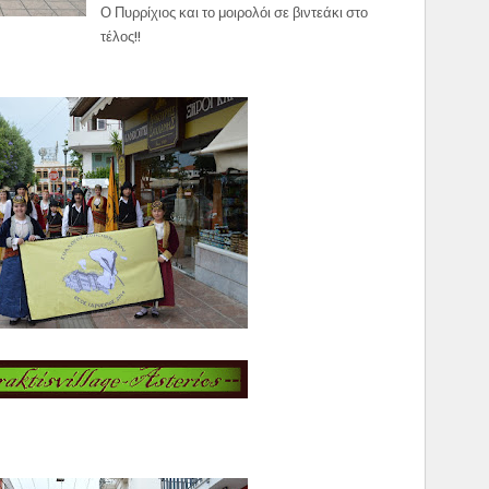
Ο Πυρρίχιος και το μοιρολόι σε βιντεάκι στο
τέλος!!