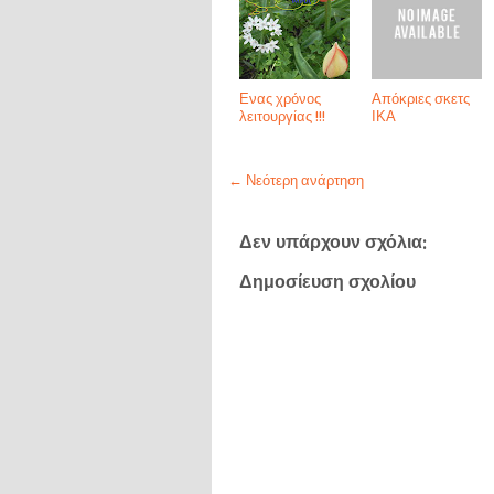
Ενας χρόνος
Απόκριες σκετς
λειτουργίας !!!
ΙΚΑ
← Νεότερη ανάρτηση
Δεν υπάρχουν σχόλια:
Δημοσίευση σχολίου