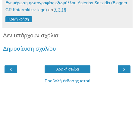
Ενημέρωση φωτογραφίας εξωφύλλου Asterios Saltzidis (Blogger
GR Katarraktisvillage)
on
7.7.19
Κοινή χρήση
Δεν υπάρχουν σχόλια:
Δημοσίευση σχολίου
‹
›
Αρχική σελίδα
Προβολή έκδοσης ιστού