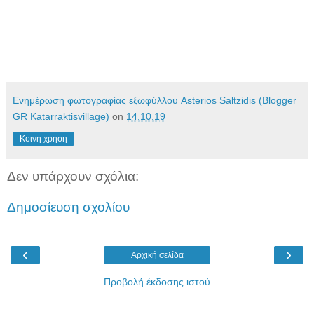
Ενημέρωση φωτογραφίας εξωφύλλου Asterios Saltzidis (Blogger
GR Katarraktisvillage)
on
14.10.19
Κοινή χρήση
Δεν υπάρχουν σχόλια:
Δημοσίευση σχολίου
‹
›
Αρχική σελίδα
Προβολή έκδοσης ιστού